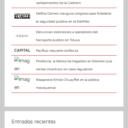
señalamientos de la Codhem
Delfina Gómez inaugura congreso para fortalecer
la seguridad pública en el EdoMéx
Denuncian extorsiones a operadores del
transporte público en Toluca
Pacificar requiere confianza
Pirotecnia, la fábrica de tragedias en Edomex que
recibe incentivos sin clara regulación
Reaparece Emilio Chuayffet en la política
mexiquense
Entradas recientes