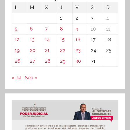
L
M
X
J
V
S
D
1
2
3
4
5
6
7
8
9
10
11
12
13
14
15
16
17
18
19
20
21
22
23
24
25
26
27
28
29
30
31
« Jul
Sep »