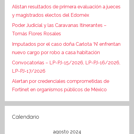
Alistan resultados de primera evaluación a jueces
y magistrados electos del Edoméx
Poder Judicial y las Caravanas Itinerantes –
Tomás Flores Rosales
Imputados por el caso doña Carlota ‘N’ enfrentan
nuevo cargo por robo a casa habitación
Convocatorias – LP-PJ-15/2026, LP-PJ-16/2026,
LP-PJ-17/2026
Alertan por credenciales comprometidas de
Fortinet en organismos públicos de México
Calendario
agosto 2024