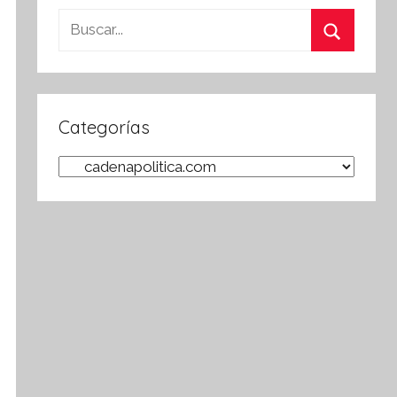
Buscar:
Buscar
Categorías
Categorías