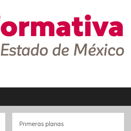
Primeras planas