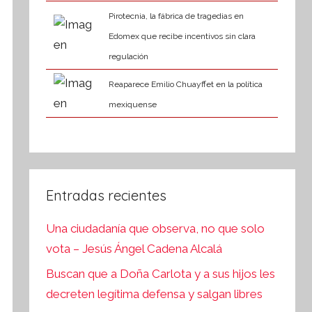
Pirotecnia, la fábrica de tragedias en
Edomex que recibe incentivos sin clara
regulación
Reaparece Emilio Chuayffet en la política
mexiquense
Entradas recientes
Una ciudadanía que observa, no que solo
vota – Jesús Ángel Cadena Alcalá
Buscan que a Doña Carlota y a sus hijos les
decreten legítima defensa y salgan libres