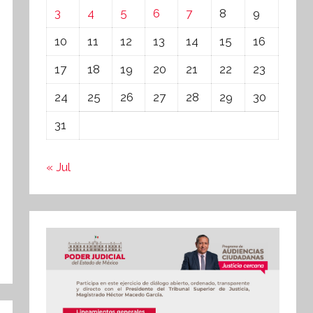
3
4
5
6
7
8
9
10
11
12
13
14
15
16
17
18
19
20
21
22
23
24
25
26
27
28
29
30
31
« Jul