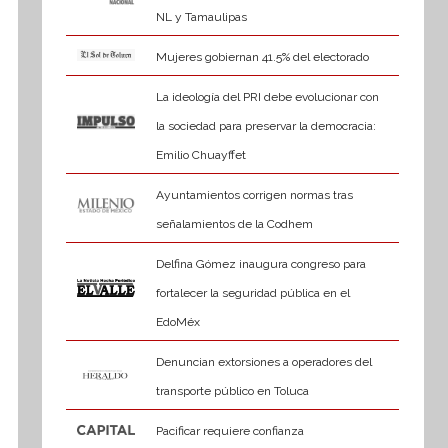
NL y Tamaulipas
Mujeres gobiernan 41.5% del electorado
La ideología del PRI debe evolucionar con
la sociedad para preservar la democracia:
Emilio Chuayffet
Ayuntamientos corrigen normas tras
señalamientos de la Codhem
Delfina Gómez inaugura congreso para
fortalecer la seguridad pública en el
EdoMéx
Denuncian extorsiones a operadores del
transporte público en Toluca
Pacificar requiere confianza