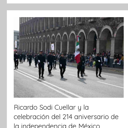
Ricardo Sodi Cuellar y la
celebración del 214 aniversario de
la independencia de México