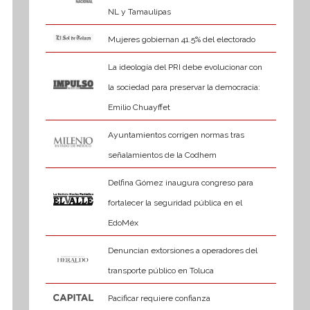
NL y Tamaulipas
Mujeres gobiernan 41.5% del electorado
La ideología del PRI debe evolucionar con
la sociedad para preservar la democracia:
Emilio Chuayffet
Ayuntamientos corrigen normas tras
señalamientos de la Codhem
Delfina Gómez inaugura congreso para
fortalecer la seguridad pública en el
EdoMéx
Denuncian extorsiones a operadores del
transporte público en Toluca
Pacificar requiere confianza