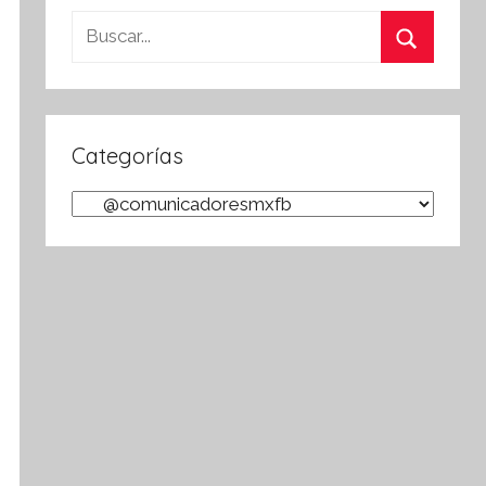
Buscar:
Buscar
Categorías
Categorías