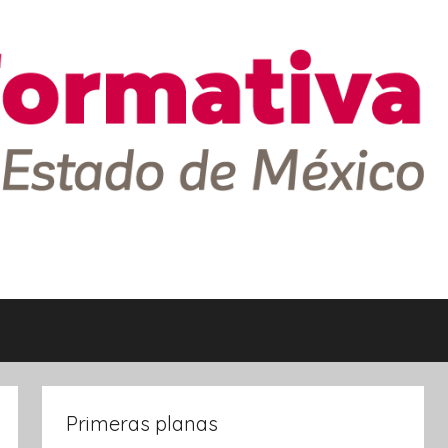
Primeras planas