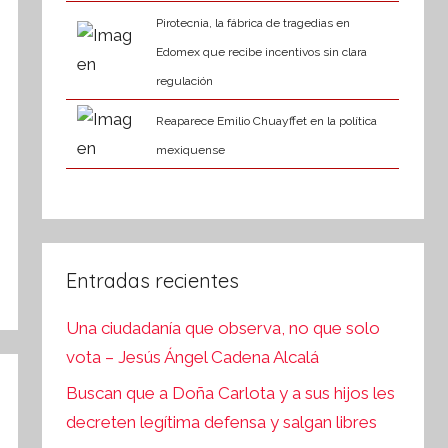
Pirotecnia, la fábrica de tragedias en
Edomex que recibe incentivos sin clara
regulación
Reaparece Emilio Chuayffet en la política
mexiquense
Entradas recientes
Una ciudadanía que observa, no que solo
vota – Jesús Ángel Cadena Alcalá
Buscan que a Doña Carlota y a sus hijos les
decreten legítima defensa y salgan libres