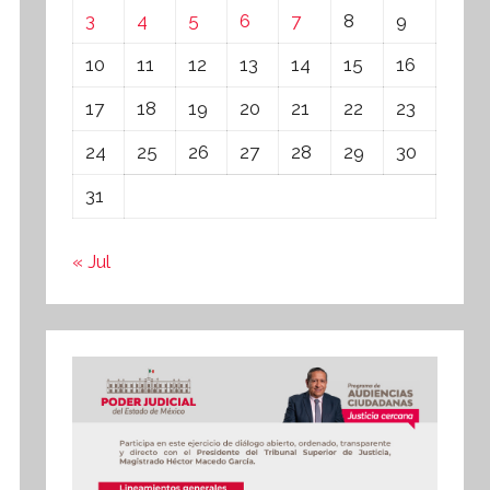
3
4
5
6
7
8
9
10
11
12
13
14
15
16
17
18
19
20
21
22
23
24
25
26
27
28
29
30
31
« Jul