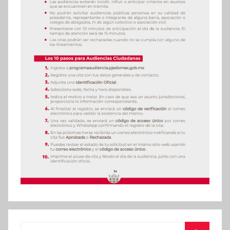
Buscar: