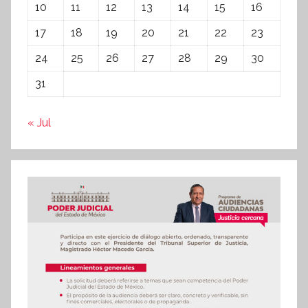
10
11
12
13
14
15
16
17
18
19
20
21
22
23
24
25
26
27
28
29
30
31
« Jul