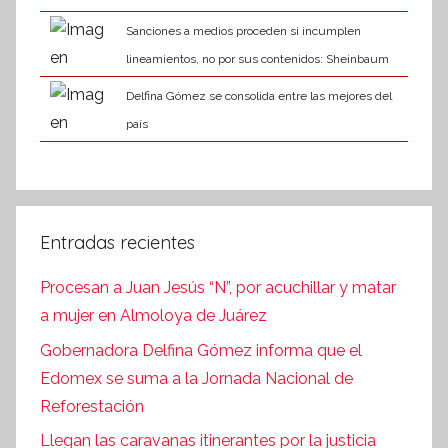
Sanciones a medios proceden si incumplen
lineamientos, no por sus contenidos: Sheinbaum
Delfina Gómez se consolida entre las mejores del
país
Entradas recientes
Procesan a Juan Jesús “N”, por acuchillar y matar
a mujer en Almoloya de Juárez
Gobernadora Delfina Gómez informa que el
Edomex se suma a la Jornada Nacional de
Reforestación
Llegan las caravanas itinerantes por la justicia