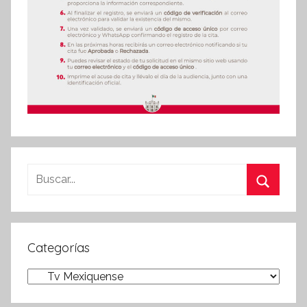
Buscar:
Buscar
Categorías
Categorías