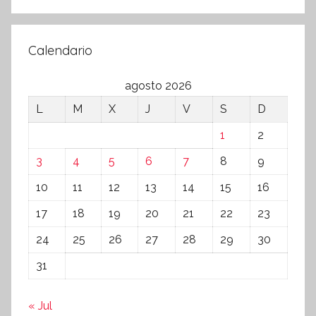
Calendario
agosto 2026
L
M
X
J
V
S
D
1
2
3
4
5
6
7
8
9
10
11
12
13
14
15
16
17
18
19
20
21
22
23
24
25
26
27
28
29
30
31
« Jul