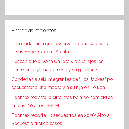
Entradas recientes
Una ciudadanía que observa, no que solo vota –
Jesús Ángel Cadena Alcalá
Buscan que a Doña Carlota y a sus hijos les
decreten legítima defensa y salgan libres
Condenan a seis integrantes de “Los Jockes” por
secuestrar a una madre y a su hija en Toluca
Edomex registra la cifra más baja de homicidios
en casi 20 años: SSEM
Edomex reporta 10 secuestros en 2026; Alto al
Secuestro triplica casos