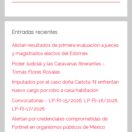
Entradas recientes
Alistan resultados de primera evaluación a jueces
y magistrados electos del Edoméx
Poder Judicial y las Caravanas Itinerantes –
Tomás Flores Rosales
Imputados por el caso doña Carlota ‘N’ enfrentan
nuevo cargo por robo a casa habitación
Convocatorias – LP-PJ-15/2026, LP-PJ-16/2026,
LP-PJ-17/2026
Alertan por credenciales comprometidas de
Fortinet en organismos públicos de México