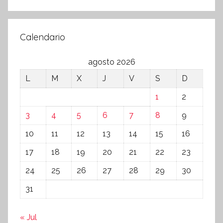
Calendario
agosto 2026
L
M
X
J
V
S
D
1
2
3
4
5
6
7
8
9
10
11
12
13
14
15
16
17
18
19
20
21
22
23
24
25
26
27
28
29
30
31
« Jul