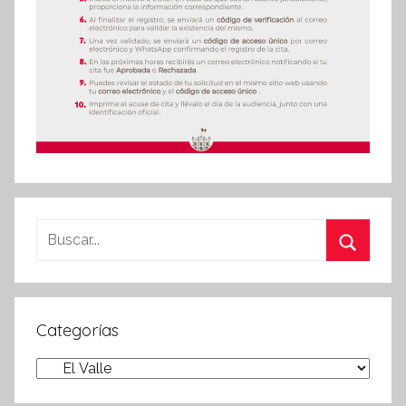
Buscar:
Buscar
Categorías
Categorías