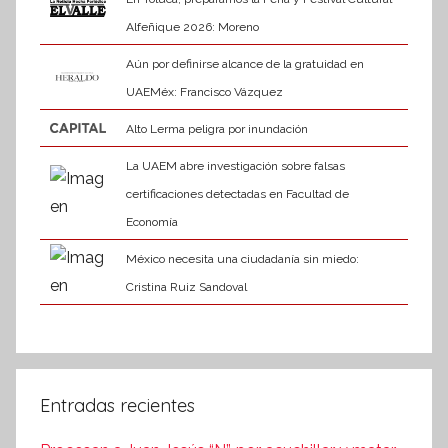
Alfeñique 2026: Moreno
Aún por definirse alcance de la gratuidad en
UAEMéx: Francisco Vázquez
Alto Lerma peligra por inundación
La UAEM abre investigación sobre falsas
certificaciones detectadas en Facultad de
Economía
México necesita una ciudadanía sin miedo:
Cristina Ruiz Sandoval
Entradas recientes