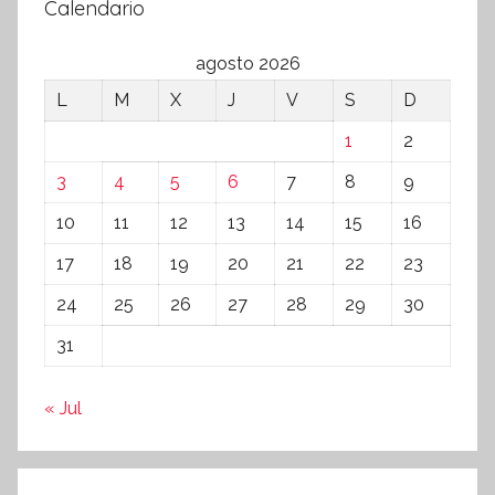
Calendario
agosto 2026
L
M
X
J
V
S
D
1
2
3
4
5
6
7
8
9
10
11
12
13
14
15
16
17
18
19
20
21
22
23
24
25
26
27
28
29
30
31
« Jul