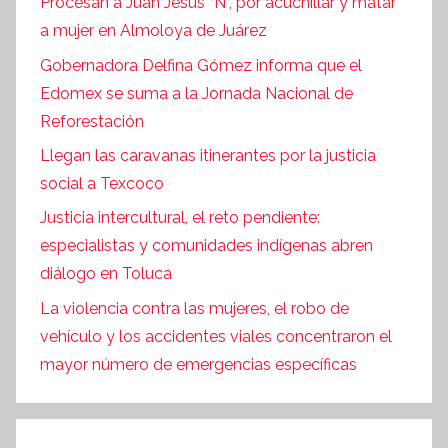
Procesan a Juan Jesús “N”, por acuchillar y matar
a mujer en Almoloya de Juárez
Gobernadora Delfina Gómez informa que el
Edomex se suma a la Jornada Nacional de
Reforestación
Llegan las caravanas itinerantes por la justicia
social a Texcoco
Justicia intercultural, el reto pendiente:
especialistas y comunidades indígenas abren
diálogo en Toluca
La violencia contra las mujeres, el robo de
vehículo y los accidentes viales concentraron el
mayor número de emergencias específicas