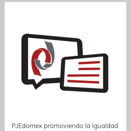
PJEdomex promoviendo la Igualdad