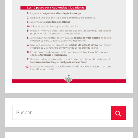
Buscar:
Buscar