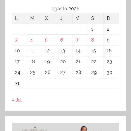
agosto 2026
L
M
X
J
V
S
D
1
2
3
4
5
6
7
8
9
10
11
12
13
14
15
16
17
18
19
20
21
22
23
24
25
26
27
28
29
30
31
« Jul