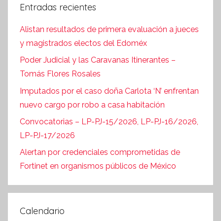
Entradas recientes
Alistan resultados de primera evaluación a jueces
y magistrados electos del Edoméx
Poder Judicial y las Caravanas Itinerantes –
Tomás Flores Rosales
Imputados por el caso doña Carlota ‘N’ enfrentan
nuevo cargo por robo a casa habitación
Convocatorias – LP-PJ-15/2026, LP-PJ-16/2026,
LP-PJ-17/2026
Alertan por credenciales comprometidas de
Fortinet en organismos públicos de México
Calendario