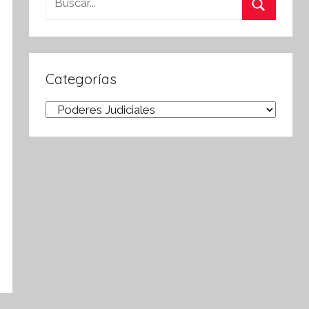
Buscar
Categorías
Categorías