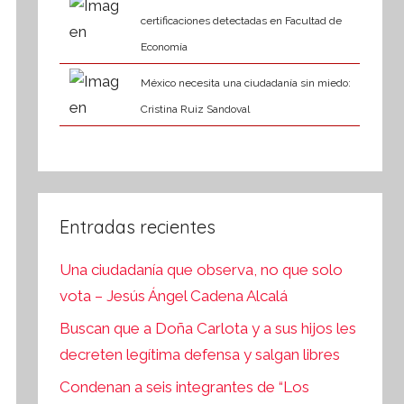
certificaciones detectadas en Facultad de
Economía
México necesita una ciudadanía sin miedo:
Cristina Ruiz Sandoval
Entradas recientes
Una ciudadanía que observa, no que solo
vota – Jesús Ángel Cadena Alcalá
Buscan que a Doña Carlota y a sus hijos les
decreten legítima defensa y salgan libres
Condenan a seis integrantes de “Los