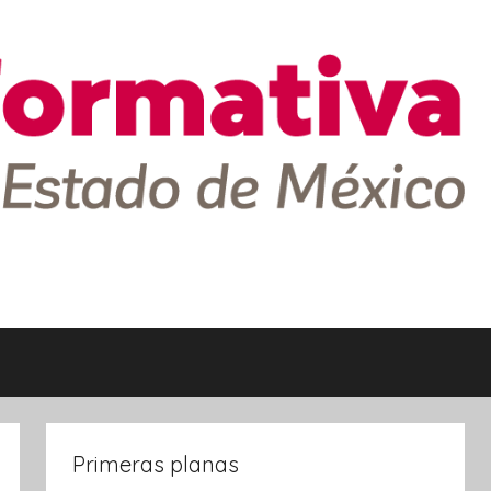
Primeras planas