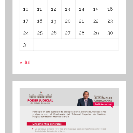
10
11
12
13
14
15
16
17
18
19
20
21
22
23
24
25
26
27
28
29
30
31
« Jul