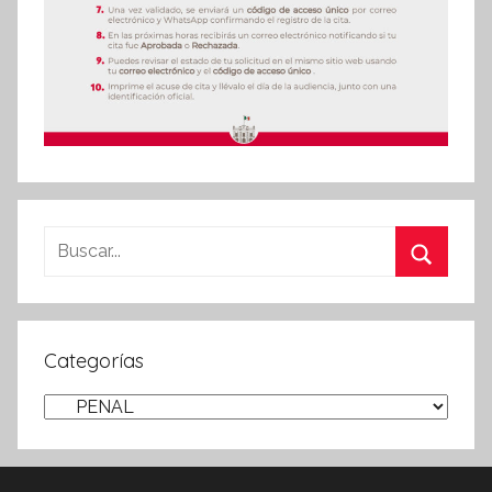
Buscar:
Buscar
Categorías
Categorías