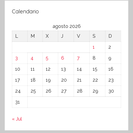
Calendario
agosto 2026
L
M
X
J
V
S
D
1
2
3
4
5
6
7
8
9
10
11
12
13
14
15
16
17
18
19
20
21
22
23
24
25
26
27
28
29
30
31
« Jul