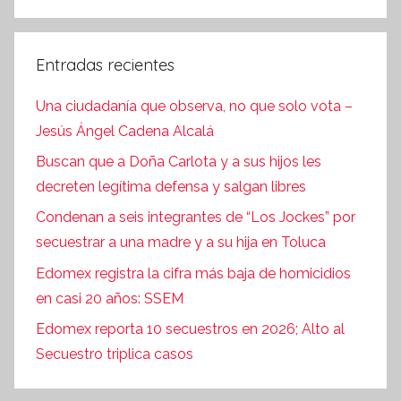
Entradas recientes
Una ciudadanía que observa, no que solo vota –
Jesús Ángel Cadena Alcalá
Buscan que a Doña Carlota y a sus hijos les
decreten legítima defensa y salgan libres
Condenan a seis integrantes de “Los Jockes” por
secuestrar a una madre y a su hija en Toluca
Edomex registra la cifra más baja de homicidios
en casi 20 años: SSEM
Edomex reporta 10 secuestros en 2026; Alto al
Secuestro triplica casos