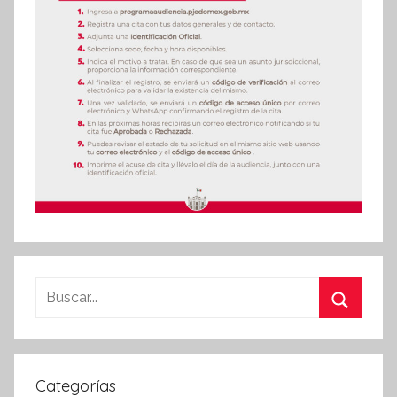
Buscar:
Buscar
Categorías