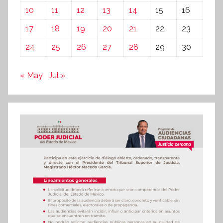
10
11
12
13
14
15
16
17
18
19
20
21
22
23
24
25
26
27
28
29
30
« May
Jul »