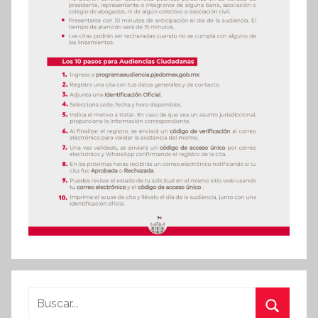
Buscar: