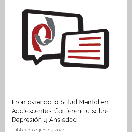
Promoviendo la Salud Mental en
Adolescentes: Conferencia sobre
Depresión y Ansiedad
Publicada el
junio 5, 2024
p