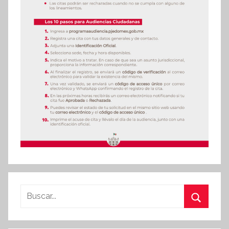
Buscar:
Buscar