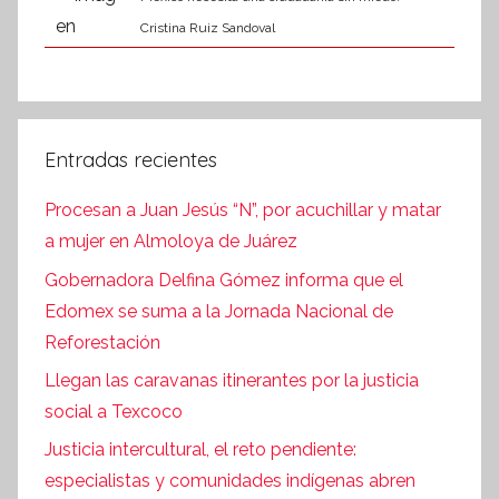
Cristina Ruiz Sandoval
Entradas recientes
Procesan a Juan Jesús “N”, por acuchillar y matar
a mujer en Almoloya de Juárez
Gobernadora Delfina Gómez informa que el
Edomex se suma a la Jornada Nacional de
Reforestación
Llegan las caravanas itinerantes por la justicia
social a Texcoco
Justicia intercultural, el reto pendiente:
especialistas y comunidades indígenas abren