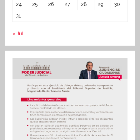
24
25
26
27
28
29
30
31
« Jul