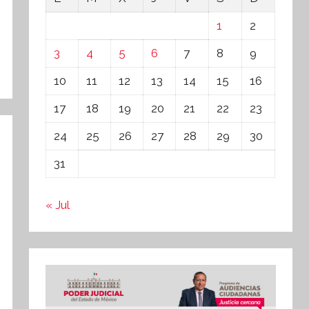
1
2
3
4
5
6
7
8
9
10
11
12
13
14
15
16
17
18
19
20
21
22
23
24
25
26
27
28
29
30
31
« Jul