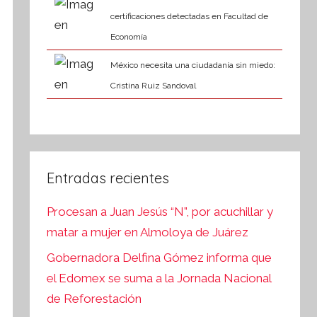
certificaciones detectadas en Facultad de
Economía
México necesita una ciudadanía sin miedo:
Cristina Ruiz Sandoval
Entradas recientes
Procesan a Juan Jesús “N”, por acuchillar y
matar a mujer en Almoloya de Juárez
Gobernadora Delfina Gómez informa que
el Edomex se suma a la Jornada Nacional
de Reforestación