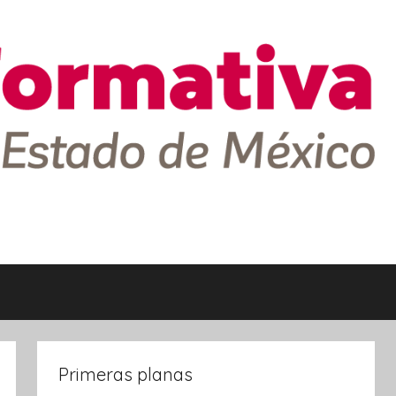
Primeras planas