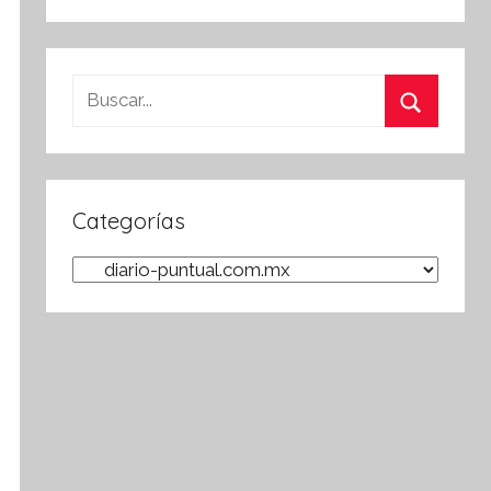
Buscar:
Buscar
Categorías
Categorías