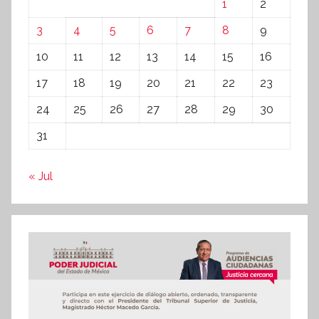
1
2
3
4
5
6
7
8
9
10
11
12
13
14
15
16
17
18
19
20
21
22
23
24
25
26
27
28
29
30
31
« Jul