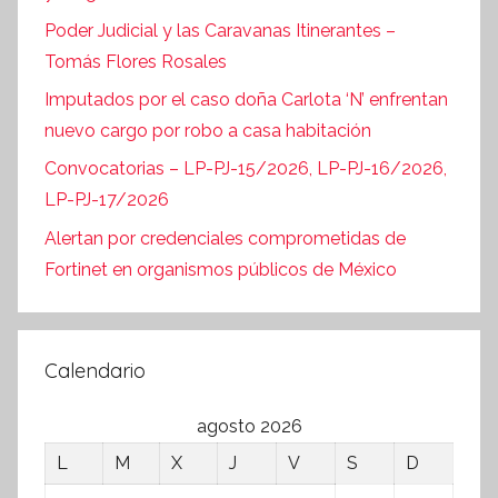
Poder Judicial y las Caravanas Itinerantes –
Tomás Flores Rosales
Imputados por el caso doña Carlota ‘N’ enfrentan
nuevo cargo por robo a casa habitación
Convocatorias – LP-PJ-15/2026, LP-PJ-16/2026,
LP-PJ-17/2026
Alertan por credenciales comprometidas de
Fortinet en organismos públicos de México
Calendario
agosto 2026
L
M
X
J
V
S
D