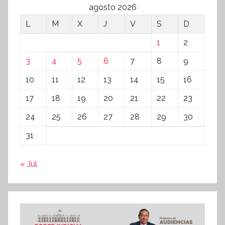
agosto 2026
L
M
X
J
V
S
D
1
2
3
4
5
6
7
8
9
10
11
12
13
14
15
16
17
18
19
20
21
22
23
24
25
26
27
28
29
30
31
« Jul