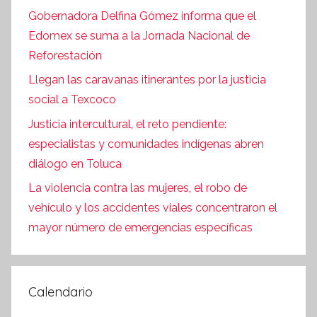
Gobernadora Delfina Gómez informa que el
Edomex se suma a la Jornada Nacional de
Reforestación
Llegan las caravanas itinerantes por la justicia
social a Texcoco
Justicia intercultural, el reto pendiente:
especialistas y comunidades indígenas abren
diálogo en Toluca
La violencia contra las mujeres, el robo de
vehículo y los accidentes viales concentraron el
mayor número de emergencias específicas
Calendario