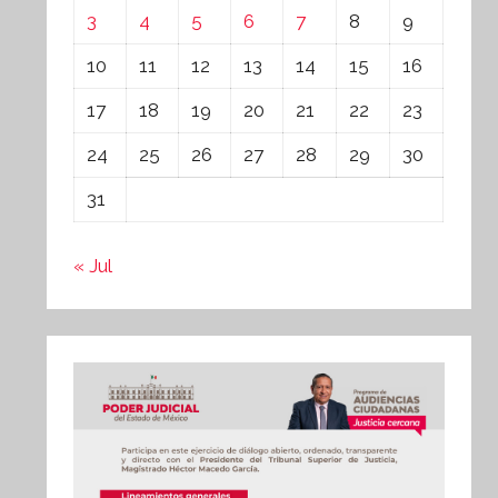
3
4
5
6
7
8
9
10
11
12
13
14
15
16
17
18
19
20
21
22
23
24
25
26
27
28
29
30
31
« Jul