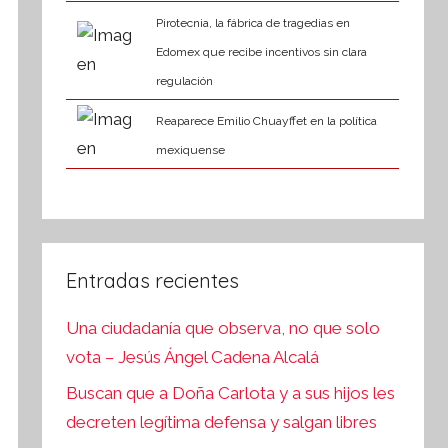
Pirotecnia, la fábrica de tragedias en
Edomex que recibe incentivos sin clara
regulación
Reaparece Emilio Chuayffet en la política
mexiquense
Entradas recientes
Una ciudadanía que observa, no que solo
vota – Jesús Ángel Cadena Alcalá
Buscan que a Doña Carlota y a sus hijos les
decreten legítima defensa y salgan libres