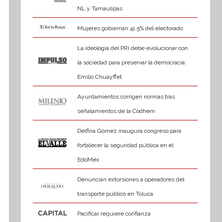
NL y Tamaulipas
Mujeres gobiernan 41.5% del electorado
La ideología del PRI debe evolucionar con
la sociedad para preservar la democracia:
Emilio Chuayffet
Ayuntamientos corrigen normas tras
señalamientos de la Codhem
Delfina Gómez inaugura congreso para
fortalecer la seguridad pública en el
EdoMéx
Denuncian extorsiones a operadores del
transporte público en Toluca
Pacificar requiere confianza