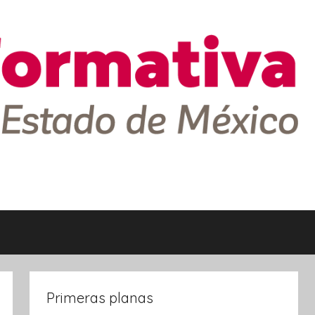
Primeras planas