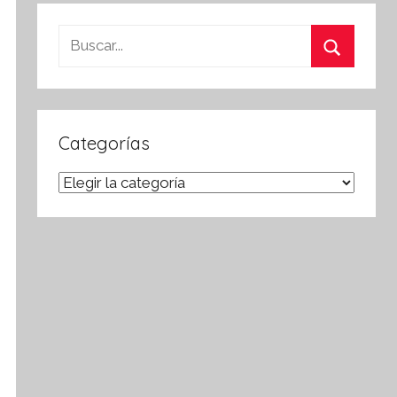
Buscar:
Buscar
Categorías
Categorías