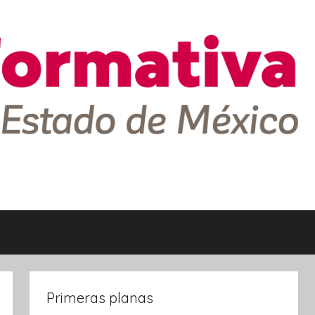
Primeras planas