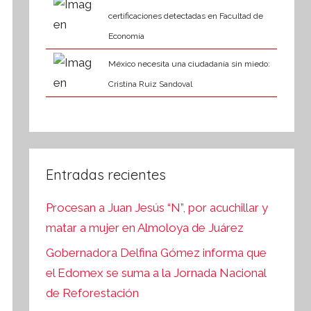
certificaciones detectadas en Facultad de
Economía
México necesita una ciudadanía sin miedo:
Cristina Ruiz Sandoval
Entradas recientes
Procesan a Juan Jesús “N”, por acuchillar y
matar a mujer en Almoloya de Juárez
Gobernadora Delfina Gómez informa que
el Edomex se suma a la Jornada Nacional
de Reforestación