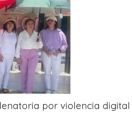
natoria por violencia digital