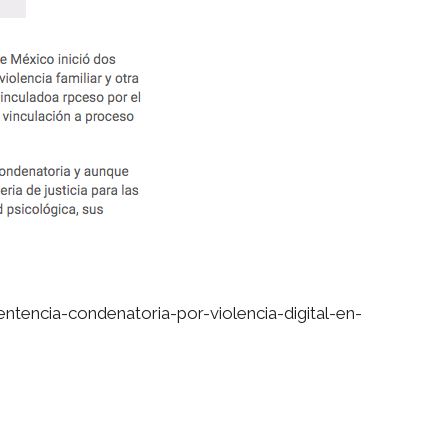
tencia-condenatoria-por-violencia-digital-en-