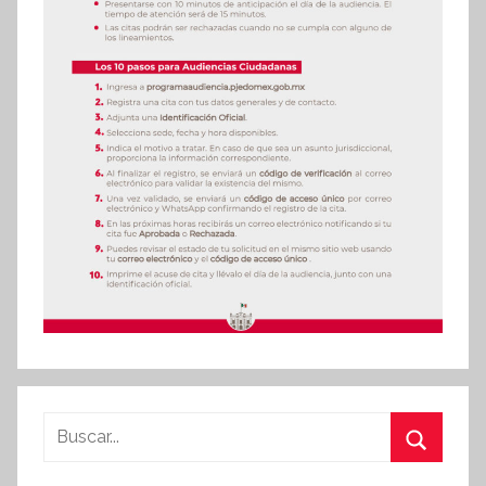
Buscar:
Buscar