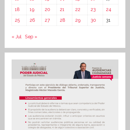
18
19
20
21
22
23
24
25
26
27
28
29
30
31
« Jul
Sep »