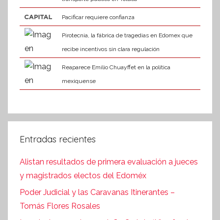
Pacificar requiere confianza
Pirotecnia, la fábrica de tragedias en Edomex que
recibe incentivos sin clara regulación
Reaparece Emilio Chuayffet en la política
mexiquense
Entradas recientes
Alistan resultados de primera evaluación a jueces
y magistrados electos del Edoméx
Poder Judicial y las Caravanas Itinerantes –
Tomás Flores Rosales