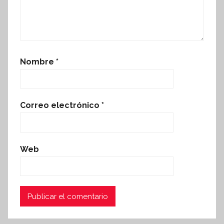
Nombre
*
Correo electrónico
*
Web