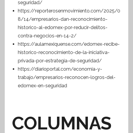
seguridad/
https://reporterosenmovimiento.com/2025/0
8/14/empresarios-dan-reconocimiento-
historico-al-edomex-por-reducir-delitos-
contra-negocios-en-14-2/
https://aulamexiquense.com/edomex-recibe-
historico-reconocimiento-de-la-iniciativa-
privada-por-estrategia-de-seguridad/
https://diarioportal.com/economia-y-
trabajo/empresarios-reconocen-logros-del-
edomex-en-seguridad
COLUMNAS