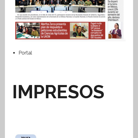
Portal
IMPRESOS