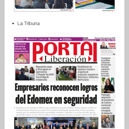
La Tribuna