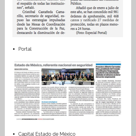
Portal
Capital Estado de México