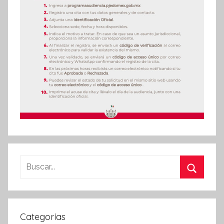
Buscar:
Buscar
Categorías