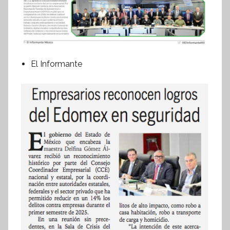
El Informante