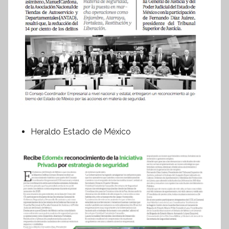
Heraldo Estado de México