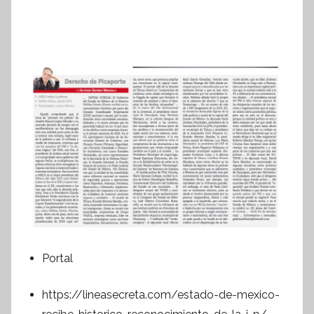
Portal
https://lineasecreta.com/estado-de-mexico-