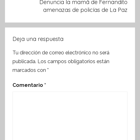
Denuncia la mamá de Fernandito
amenazas de policías de La Paz
Deja una respuesta
Tu dirección de correo electrónico no será
publicada.
Los campos obligatorios están
marcados con
*
Comentario
*