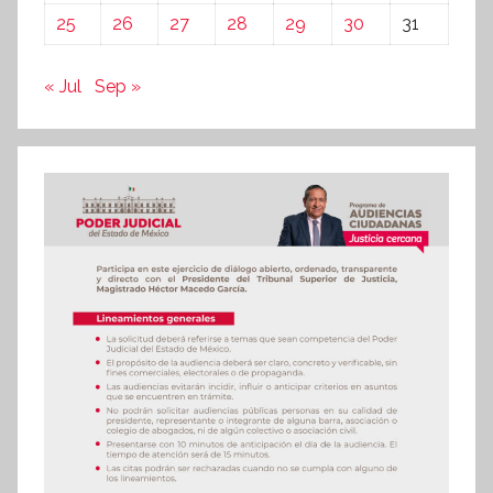
25
26
27
28
29
30
31
« Jul
Sep »