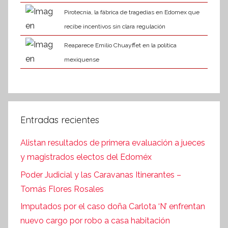
Pirotecnia, la fábrica de tragedias en Edomex que
recibe incentivos sin clara regulación
Reaparece Emilio Chuayffet en la política
mexiquense
Entradas recientes
Alistan resultados de primera evaluación a jueces
y magistrados electos del Edoméx
Poder Judicial y las Caravanas Itinerantes –
Tomás Flores Rosales
Imputados por el caso doña Carlota ‘N’ enfrentan
nuevo cargo por robo a casa habitación