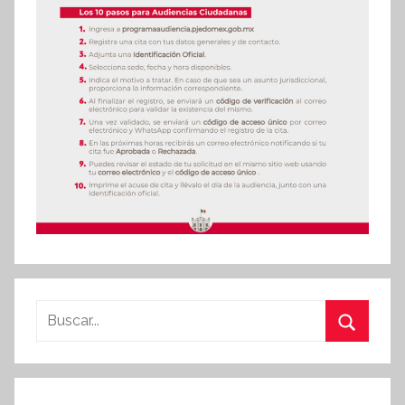
Buscar:
Buscar