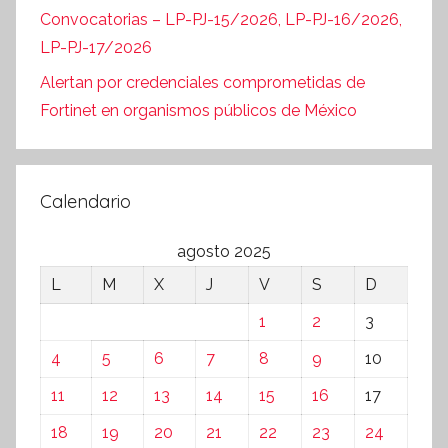
Convocatorias – LP-PJ-15/2026, LP-PJ-16/2026,
LP-PJ-17/2026
Alertan por credenciales comprometidas de
Fortinet en organismos públicos de México
Calendario
agosto 2025
L
M
X
J
V
S
D
1
2
3
4
5
6
7
8
9
10
11
12
13
14
15
16
17
18
19
20
21
22
23
24