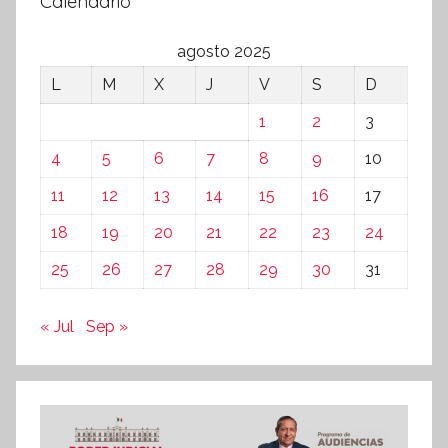
Calendario
agosto 2025
L
M
X
J
V
S
D
1
2
3
4
5
6
7
8
9
10
11
12
13
14
15
16
17
18
19
20
21
22
23
24
25
26
27
28
29
30
31
« Jul
Sep »