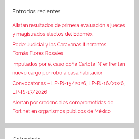
Entradas recientes
Alistan resultados de primera evaluación a jueces
y magistrados electos del Edoméx
Poder Judicial y las Caravanas Itinerantes –
Tomás Flores Rosales
Imputados por el caso doña Carlota ‘N’ enfrentan
nuevo cargo por robo a casa habitación
Convocatorias – LP-PJ-15/2026, LP-PJ-16/2026,
LP-PJ-17/2026
Alertan por credenciales comprometidas de
Fortinet en organismos públicos de México