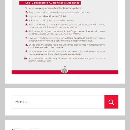
Buscar:
Buscar