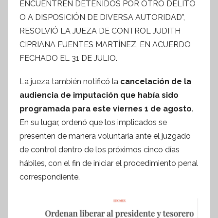
ENCUENTREN DETENIDOS POR OTRO DELITO
O A DISPOSICIÓN DE DIVERSA AUTORIDAD”,
RESOLVIÓ LA JUEZA DE CONTROL JUDITH
CIPRIANA FUENTES MARTÍNEZ, EN ACUERDO
FECHADO EL 31 DE JULIO.
La jueza también notificó la
cancelación de la
audiencia de imputación que había sido
programada para este viernes 1 de agosto
.
En su lugar, ordenó que los implicados se
presenten de manera voluntaria ante el juzgado
de control dentro de los próximos cinco días
hábiles, con el fin de iniciar el procedimiento penal
correspondiente.