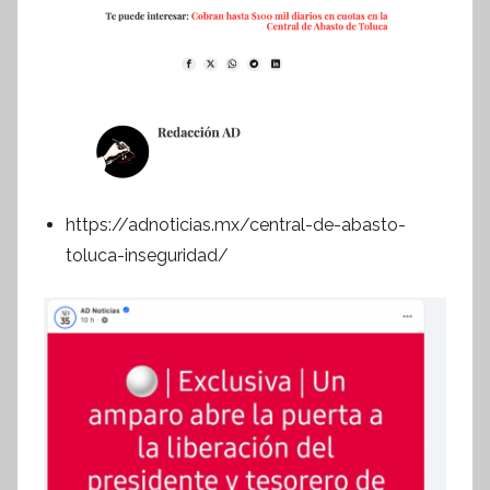
https://adnoticias.mx/central-de-abasto-
toluca-inseguridad/