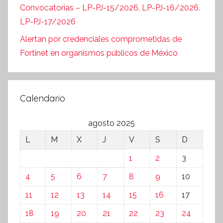
Convocatorias – LP-PJ-15/2026, LP-PJ-16/2026,
LP-PJ-17/2026
Alertan por credenciales comprometidas de
Fortinet en organismos públicos de México
Calendario
agosto 2025
L
M
X
J
V
S
D
1
2
3
4
5
6
7
8
9
10
11
12
13
14
15
16
17
18
19
20
21
22
23
24