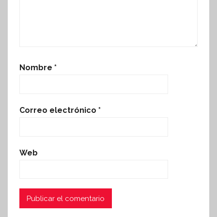
Nombre
*
Correo electrónico
*
Web