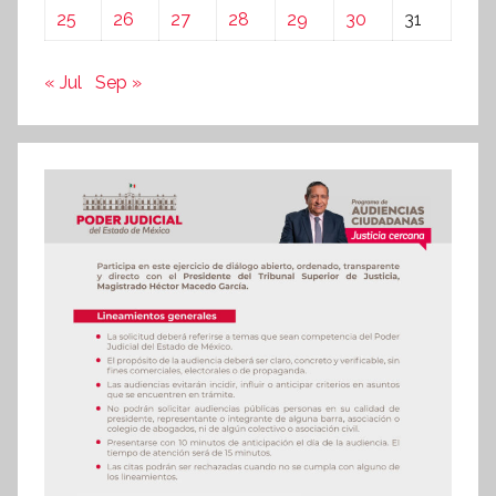
25
26
27
28
29
30
31
« Jul
Sep »