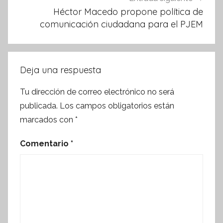
Héctor Macedo propone política de
comunicación ciudadana para el PJEM
Deja una respuesta
Tu dirección de correo electrónico no será
publicada.
Los campos obligatorios están
marcados con
*
Comentario
*