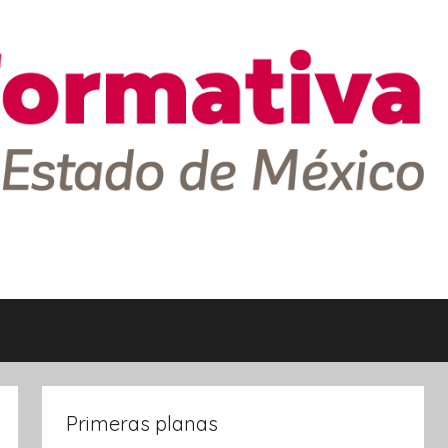
Primeras planas