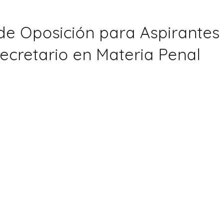
de Oposición para Aspirantes
Secretario en Materia Penal