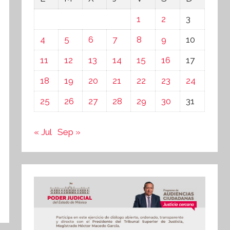
1
2
3
4
5
6
7
8
9
10
11
12
13
14
15
16
17
18
19
20
21
22
23
24
25
26
27
28
29
30
31
« Jul
Sep »