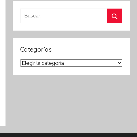
Buscar:
Buscar
Categorías
Categorías