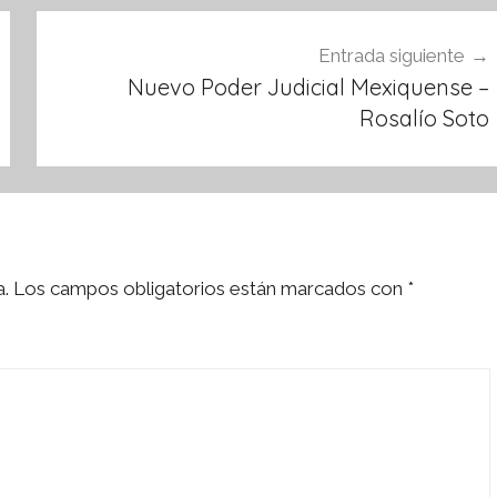
Entrada siguiente
Nuevo Poder Judicial Mexiquense –
Rosalío Soto
a.
Los campos obligatorios están marcados con
*