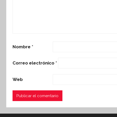
Nombre
*
Correo electrónico
*
Web