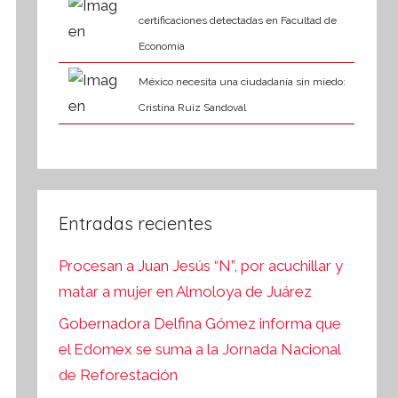
certificaciones detectadas en Facultad de
Economía
México necesita una ciudadanía sin miedo:
Cristina Ruiz Sandoval
Entradas recientes
Procesan a Juan Jesús “N”, por acuchillar y
matar a mujer en Almoloya de Juárez
Gobernadora Delfina Gómez informa que
el Edomex se suma a la Jornada Nacional
de Reforestación