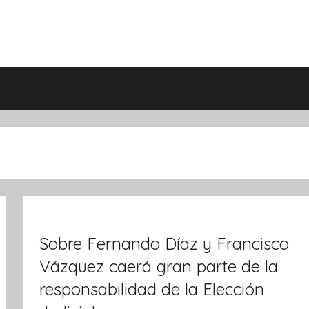
Sobre Fernando Díaz y Francisco
Vázquez caerá gran parte de la
responsabilidad de la Elección