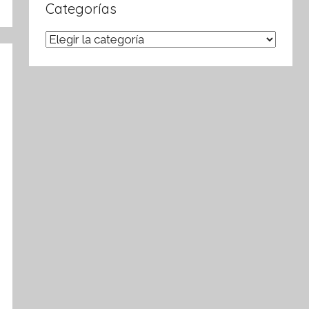
Categorías
Categorías