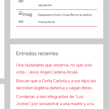
regulación
Reaparece Emilio Chuayffet en la política
mexiquense
Entradas recientes
Una ciudadanía que observa, no que solo
vota – Jesús Ángel Cadena Alcalá
Buscan que a Doña Carlota y a sus hijos les
decreten legítima defensa y salgan libres
Condenan a seis integrantes de “Los
Jockes” por secuestrar a una madre y a su