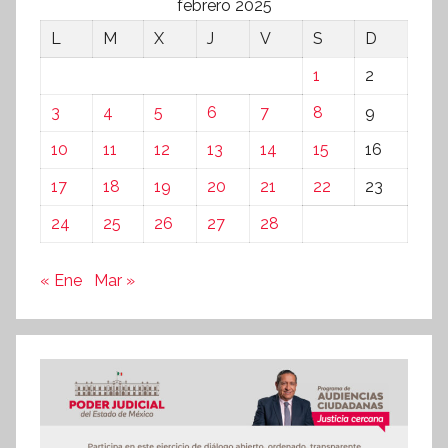
febrero 2025
L
M
X
J
V
S
D
1
2
3
4
5
6
7
8
9
10
11
12
13
14
15
16
17
18
19
20
21
22
23
24
25
26
27
28
« Ene
Mar »