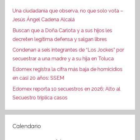
Una ciudadanía que observa, no que solo vota –
Jesús Ángel Cadena Alcalá
Buscan que a Doña Carlota y a sus hijos les
decreten legítima defensa y salgan libres
Condenan a seis integrantes de “Los Jockes” por
secuestrar a una madre y a su hija en Toluca
Edomex registra la cifra más baja de homicidios
en casi 20 años: SSEM
Edomex reporta 10 secuestros en 2026; Alto al
Secuestro triplica casos
Calendario