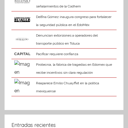
señalamientos de la Codhem
Delfina Gómez inaugura congreso para fortalecer
la seguridad pública en el EdoMéx
Denuncian extorsiones a operadores del
transporte público en Toluca
Pacificar requiere confianza
Pirotecnia, la fábrica de tragedias en Edomex que
recibe incentivos sin clara regulación
Reaparece Emilio Chuayffet en la política
mexiquense
Entradas recientes