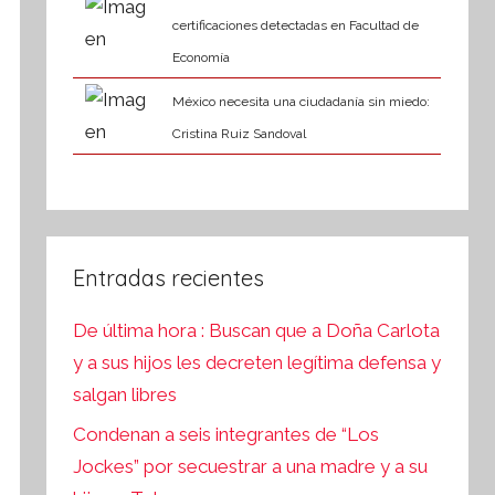
certificaciones detectadas en Facultad de
Economía
México necesita una ciudadanía sin miedo:
Cristina Ruiz Sandoval
Entradas recientes
De última hora : Buscan que a Doña Carlota
y a sus hijos les decreten legítima defensa y
salgan libres
Condenan a seis integrantes de “Los
Jockes” por secuestrar a una madre y a su