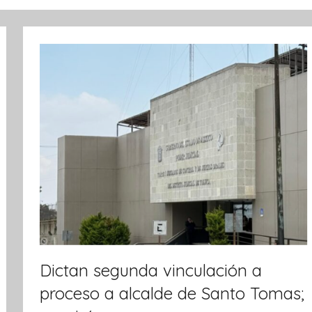
Dictan segunda vinculación a
proceso a alcalde de Santo Tomas;