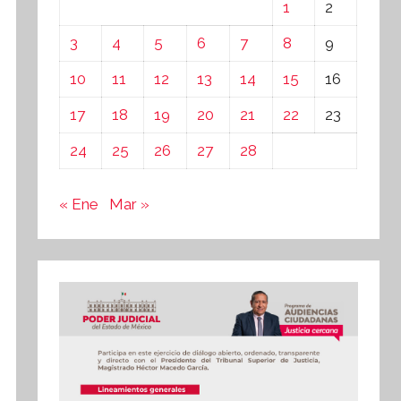
1
2
3
4
5
6
7
8
9
10
11
12
13
14
15
16
17
18
19
20
21
22
23
24
25
26
27
28
« Ene
Mar »