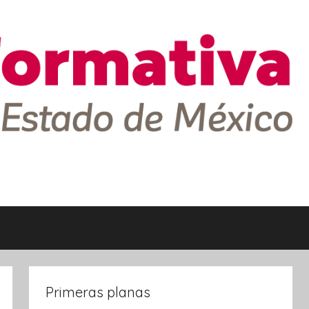
Primeras planas