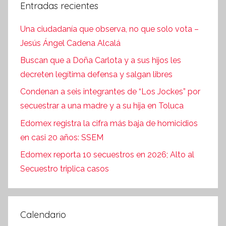
Entradas recientes
Una ciudadanía que observa, no que solo vota –
Jesús Ángel Cadena Alcalá
Buscan que a Doña Carlota y a sus hijos les
decreten legítima defensa y salgan libres
Condenan a seis integrantes de “Los Jockes” por
secuestrar a una madre y a su hija en Toluca
Edomex registra la cifra más baja de homicidios
en casi 20 años: SSEM
Edomex reporta 10 secuestros en 2026; Alto al
Secuestro triplica casos
Calendario