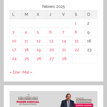
febrero 2025
L
M
X
J
V
S
D
1
2
3
4
5
6
7
8
9
10
11
12
13
14
15
16
17
18
19
20
21
22
23
24
25
26
27
28
« Ene
Mar »