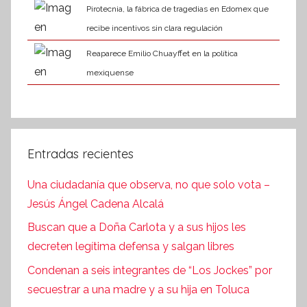
Pirotecnia, la fábrica de tragedias en Edomex que
recibe incentivos sin clara regulación
Reaparece Emilio Chuayffet en la política
mexiquense
Entradas recientes
Una ciudadanía que observa, no que solo vota –
Jesús Ángel Cadena Alcalá
Buscan que a Doña Carlota y a sus hijos les
decreten legítima defensa y salgan libres
Condenan a seis integrantes de “Los Jockes” por
secuestrar a una madre y a su hija en Toluca