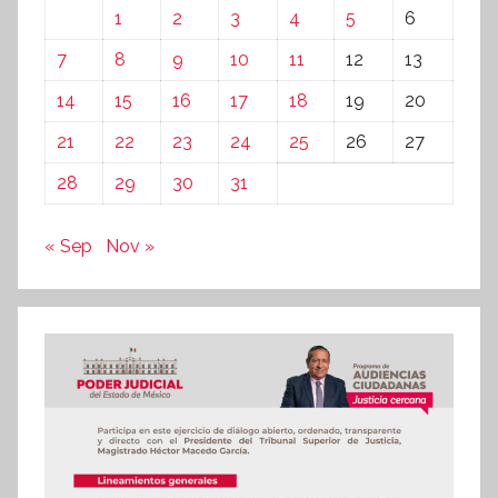
1
2
3
4
5
6
7
8
9
10
11
12
13
14
15
16
17
18
19
20
21
22
23
24
25
26
27
28
29
30
31
« Sep
Nov »