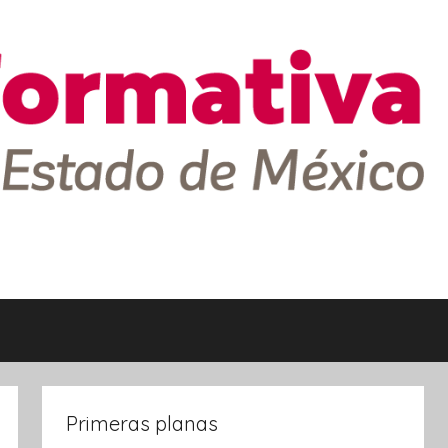
Primeras planas