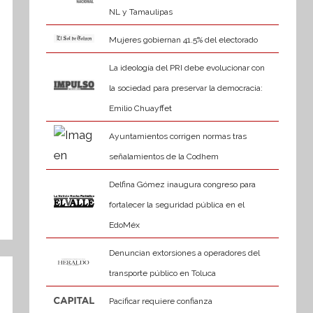
NL y Tamaulipas
Mujeres gobiernan 41.5% del electorado
La ideología del PRI debe evolucionar con
la sociedad para preservar la democracia:
Emilio Chuayffet
Ayuntamientos corrigen normas tras
señalamientos de la Codhem
Delfina Gómez inaugura congreso para
fortalecer la seguridad pública en el
EdoMéx
Denuncian extorsiones a operadores del
transporte público en Toluca
Pacificar requiere confianza