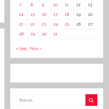
7
8
9
10
11
12
13
14
15
16
17
18
19
20
21
22
23
24
25
26
27
28
29
30
31
« Sep
Nov »
Buscar:
Buscar