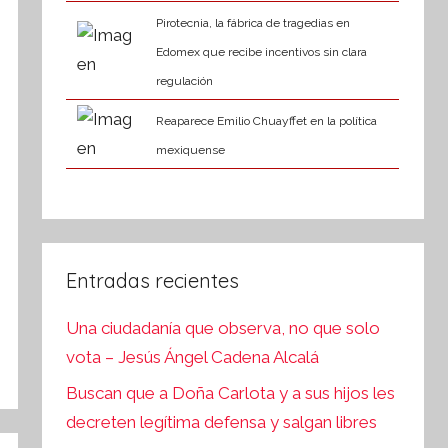
Pirotecnia, la fábrica de tragedias en
Edomex que recibe incentivos sin clara
regulación
Reaparece Emilio Chuayffet en la política
mexiquense
Entradas recientes
Una ciudadanía que observa, no que solo
vota – Jesús Ángel Cadena Alcalá
Buscan que a Doña Carlota y a sus hijos les
decreten legítima defensa y salgan libres