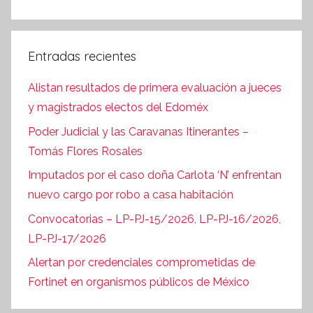
Entradas recientes
Alistan resultados de primera evaluación a jueces
y magistrados electos del Edoméx
Poder Judicial y las Caravanas Itinerantes –
Tomás Flores Rosales
Imputados por el caso doña Carlota ‘N’ enfrentan
nuevo cargo por robo a casa habitación
Convocatorias – LP-PJ-15/2026, LP-PJ-16/2026,
LP-PJ-17/2026
Alertan por credenciales comprometidas de
Fortinet en organismos públicos de México