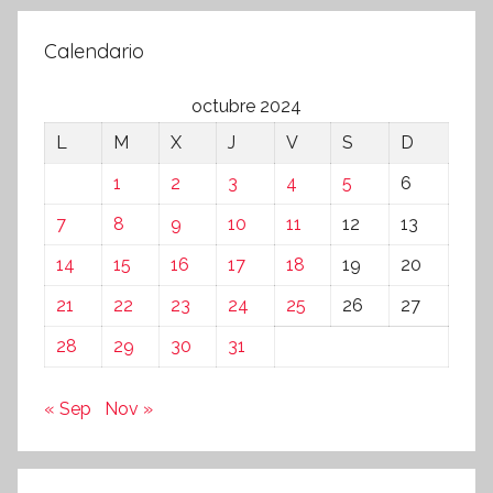
Calendario
octubre 2024
L
M
X
J
V
S
D
1
2
3
4
5
6
7
8
9
10
11
12
13
14
15
16
17
18
19
20
21
22
23
24
25
26
27
28
29
30
31
« Sep
Nov »