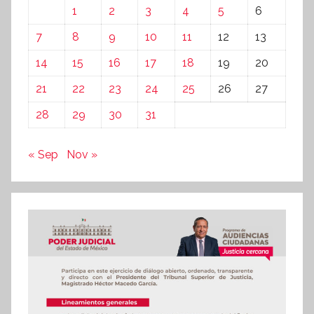
1
2
3
4
5
6
7
8
9
10
11
12
13
14
15
16
17
18
19
20
21
22
23
24
25
26
27
28
29
30
31
« Sep
Nov »