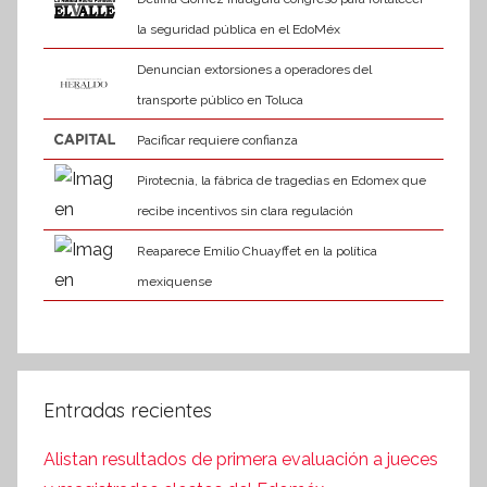
la seguridad pública en el EdoMéx
Denuncian extorsiones a operadores del
transporte público en Toluca
Pacificar requiere confianza
Pirotecnia, la fábrica de tragedias en Edomex que
recibe incentivos sin clara regulación
Reaparece Emilio Chuayffet en la política
mexiquense
Entradas recientes
Alistan resultados de primera evaluación a jueces