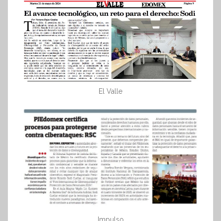
El Valle
Impulso