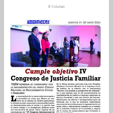
8 Colunas