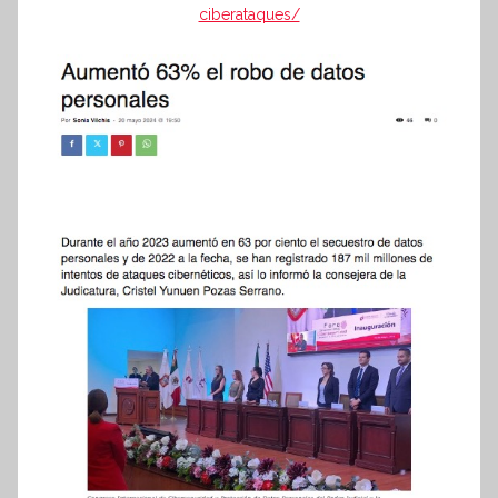
ciberataques/