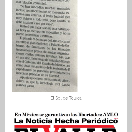
El Sol de Toluca