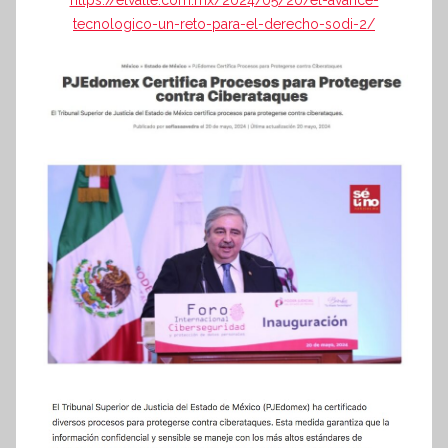
tecnologico-un-reto-para-el-derecho-sodi-2/