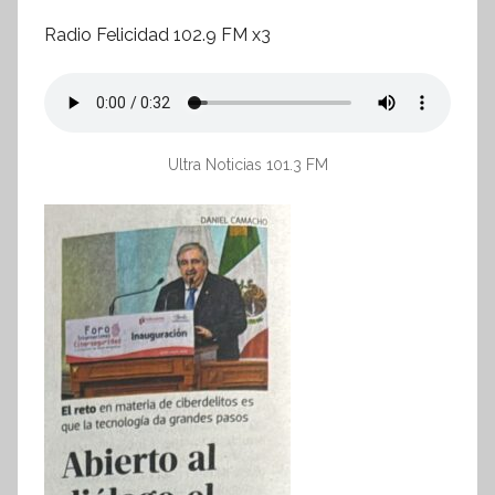
Radio Felicidad 102.9 FM x3
Ultra Noticias 101.3 FM