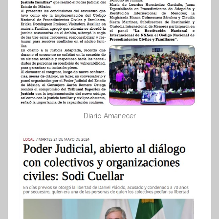
Diario Amanecer