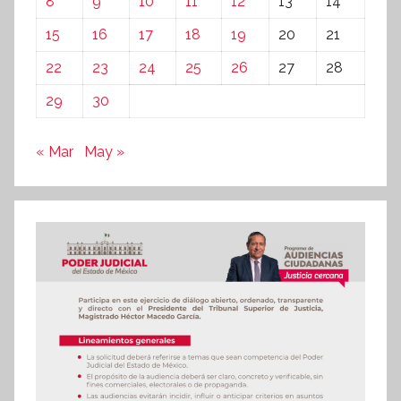
8
9
10
11
12
13
14
15
16
17
18
19
20
21
22
23
24
25
26
27
28
29
30
« Mar
May »