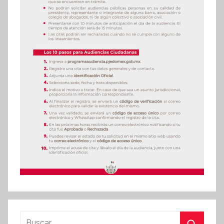
Buscar: