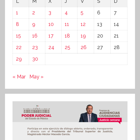
L
M
X
J
V
S
D
1
2
3
4
5
6
7
8
9
10
11
12
13
14
15
16
17
18
19
20
21
22
23
24
25
26
27
28
29
30
« Mar
May »