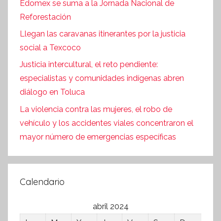
Edomex se suma a la Jornada Nacional de
Reforestación
Llegan las caravanas itinerantes por la justicia
social a Texcoco
Justicia intercultural, el reto pendiente:
especialistas y comunidades indígenas abren
diálogo en Toluca
La violencia contra las mujeres, el robo de
vehículo y los accidentes viales concentraron el
mayor número de emergencias específicas
Calendario
abril 2024