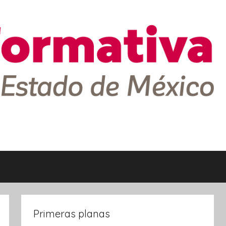
Primeras planas