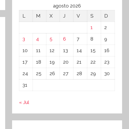
agosto 2026
L
M
X
J
V
S
D
1
2
3
4
5
6
7
8
9
10
11
12
13
14
15
16
17
18
19
20
21
22
23
24
25
26
27
28
29
30
31
« Jul