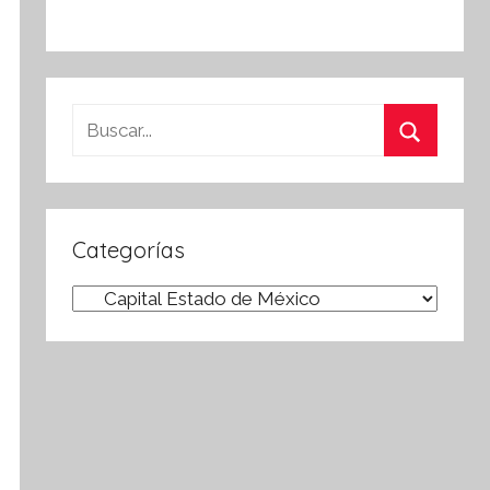
Buscar:
Buscar
Categorías
Categorías