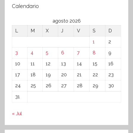
Calendario
agosto 2026
L
M
X
J
V
S
D
1
2
3
4
5
6
7
8
9
10
11
12
13
14
15
16
17
18
19
20
21
22
23
24
25
26
27
28
29
30
31
« Jul