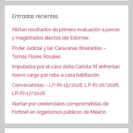
Entradas recientes
Alistan resultados de primera evaluación a jueces
y magistrados electos del Edoméx
Poder Judicial y las Caravanas Itinerantes –
Tomás Flores Rosales
Imputados por el caso doña Carlota ‘N’ enfrentan
nuevo cargo por robo a casa habitación
Convocatorias – LP-PJ-15/2026, LP-PJ-16/2026,
LP-PJ-17/2026
Alertan por credenciales comprometidas de
Fortinet en organismos públicos de México