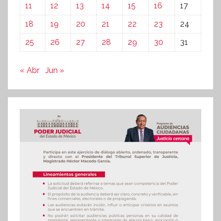
11
12
13
14
15
16
17
18
19
20
21
22
23
24
25
26
27
28
29
30
31
« Abr
Jun »