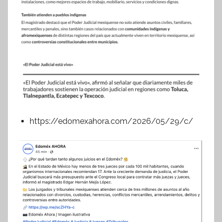
https://edomexahora.com/2026/05/29/c/