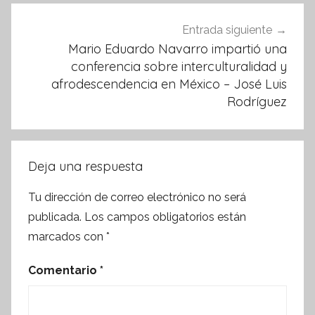
Entrada siguiente
Mario Eduardo Navarro impartió una
conferencia sobre interculturalidad y
afrodescendencia en México – José Luis
Rodríguez
Deja una respuesta
Tu dirección de correo electrónico no será
publicada.
Los campos obligatorios están
marcados con
*
Comentario
*