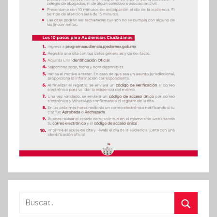
Buscar: