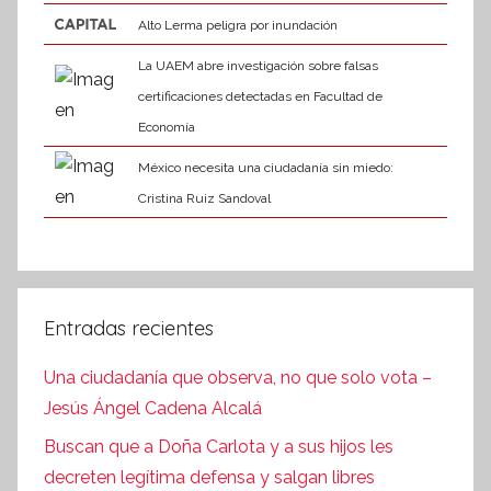
Alto Lerma peligra por inundación
La UAEM abre investigación sobre falsas
certificaciones detectadas en Facultad de
Economía
México necesita una ciudadanía sin miedo:
Cristina Ruiz Sandoval
Entradas recientes
Una ciudadanía que observa, no que solo vota –
Jesús Ángel Cadena Alcalá
Buscan que a Doña Carlota y a sus hijos les
decreten legítima defensa y salgan libres