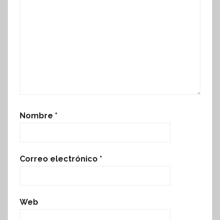
Nombre
*
Correo electrónico
*
Web