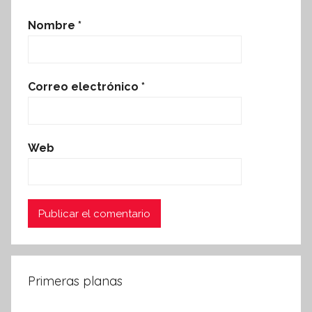
Nombre
*
Correo electrónico
*
Web
Primeras planas