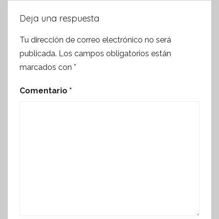
Deja una respuesta
Tu dirección de correo electrónico no será
publicada.
Los campos obligatorios están
marcados con
*
Comentario
*