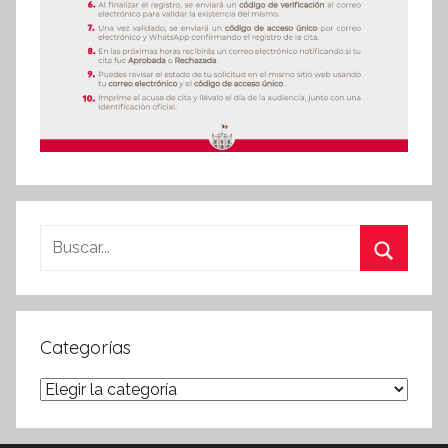
Buscar:
Buscar
Categorías
Categorías