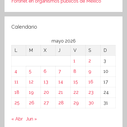
Fortinet en organismos públicos de México
Calendario
mayo 2026
L
M
X
J
V
S
D
1
2
3
4
5
6
7
8
9
10
11
12
13
14
15
16
17
18
19
20
21
22
23
24
25
26
27
28
29
30
31
« Abr
Jun »