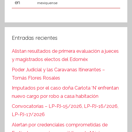
mexiquense
Entradas recientes
Alistan resultados de primera evaluación a jueces
y magistrados electos del Edoméx
Poder Judicial y las Caravanas Itinerantes –
Tomás Flores Rosales
Imputados por el caso doña Carlota ‘N’ enfrentan
nuevo cargo por robo a casa habitación
Convocatorias – LP-PJ-15/2026, LP-PJ-16/2026,
LP-PJ-17/2026
Alertan por credenciales comprometidas de