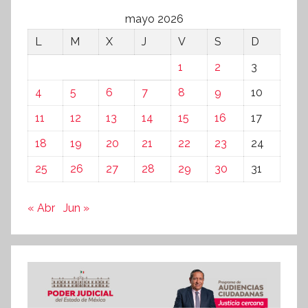
mayo 2026
L
M
X
J
V
S
D
1
2
3
4
5
6
7
8
9
10
11
12
13
14
15
16
17
18
19
20
21
22
23
24
25
26
27
28
29
30
31
« Abr
Jun »