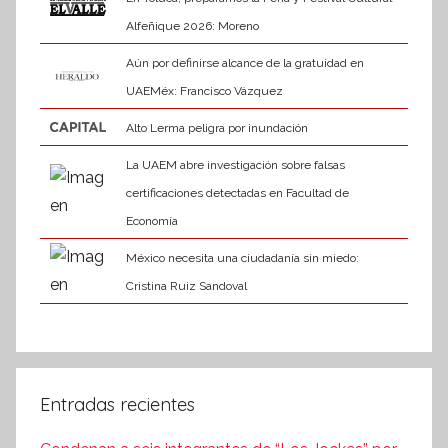
Alfeñique 2026: Moreno
Aún por definirse alcance de la gratuidad en
UAEMéx: Francisco Vázquez
Alto Lerma peligra por inundación
La UAEM abre investigación sobre falsas
certificaciones detectadas en Facultad de
Economía
México necesita una ciudadanía sin miedo:
Cristina Ruiz Sandoval
Entradas recientes