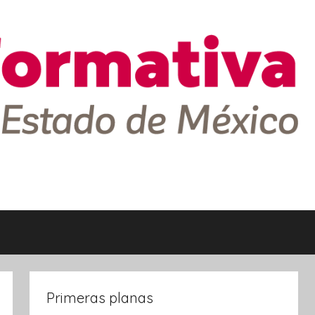
Primeras planas