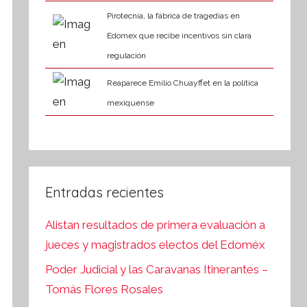
Pirotecnia, la fábrica de tragedias en
Edomex que recibe incentivos sin clara
regulación
Reaparece Emilio Chuayffet en la política
mexiquense
Entradas recientes
Alistan resultados de primera evaluación a
jueces y magistrados electos del Edoméx
Poder Judicial y las Caravanas Itinerantes –
Tomás Flores Rosales