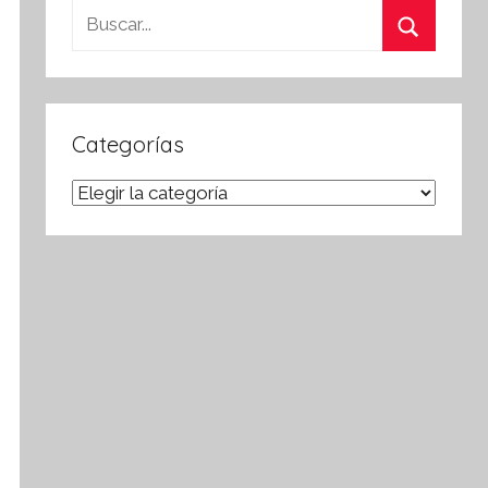
Buscar:
Buscar
Categorías
Categorías