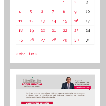
1
2
3
4
5
6
7
8
9
10
11
12
13
14
15
16
17
18
19
20
21
22
23
24
25
26
27
28
29
30
31
« Abr
Jun »