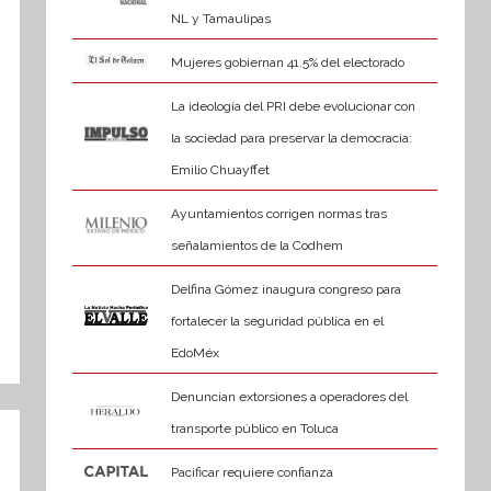
NL y Tamaulipas
Mujeres gobiernan 41.5% del electorado
La ideología del PRI debe evolucionar con
la sociedad para preservar la democracia:
Emilio Chuayffet
Ayuntamientos corrigen normas tras
señalamientos de la Codhem
Delfina Gómez inaugura congreso para
fortalecer la seguridad pública en el
EdoMéx
Denuncian extorsiones a operadores del
transporte público en Toluca
Pacificar requiere confianza