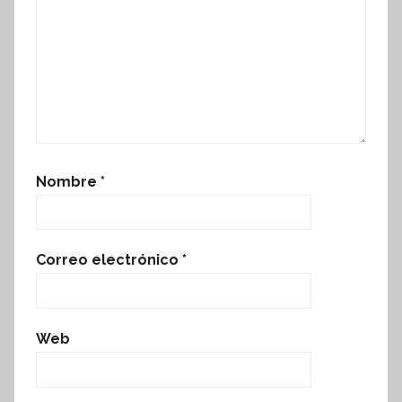
Nombre
*
Correo electrónico
*
Web