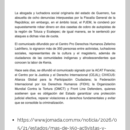
https://www.jornada.com.mx/noticia/2026/0
5/21/estados/mas-de-350-activistas-y-