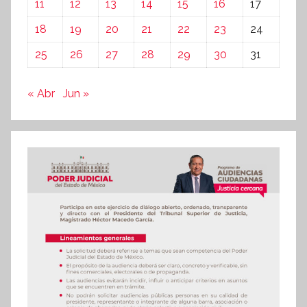
11
12
13
14
15
16
17
18
19
20
21
22
23
24
25
26
27
28
29
30
31
« Abr
Jun »