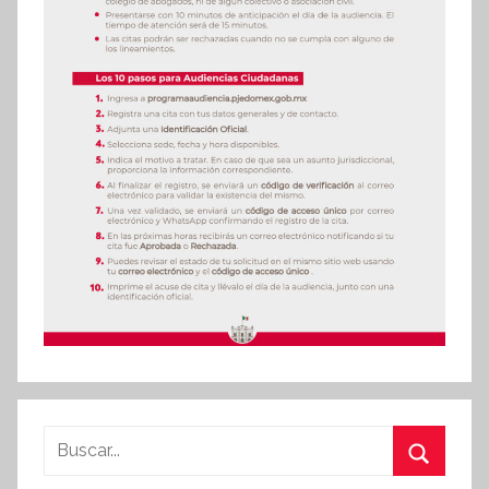
Buscar: