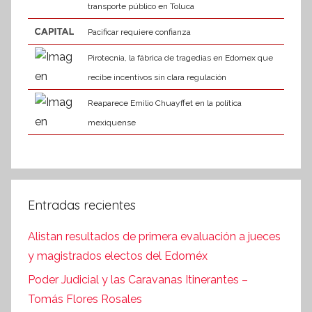
transporte público en Toluca
Pacificar requiere confianza
Pirotecnia, la fábrica de tragedias en Edomex que
recibe incentivos sin clara regulación
Reaparece Emilio Chuayffet en la política
mexiquense
Entradas recientes
Alistan resultados de primera evaluación a jueces
y magistrados electos del Edoméx
Poder Judicial y las Caravanas Itinerantes –
Tomás Flores Rosales