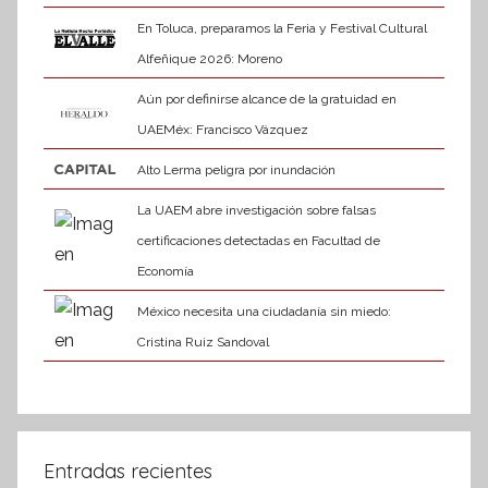
En Toluca, preparamos la Feria y Festival Cultural
Alfeñique 2026: Moreno
Aún por definirse alcance de la gratuidad en
UAEMéx: Francisco Vázquez
Alto Lerma peligra por inundación
La UAEM abre investigación sobre falsas
certificaciones detectadas en Facultad de
Economía
México necesita una ciudadanía sin miedo:
Cristina Ruiz Sandoval
Entradas recientes