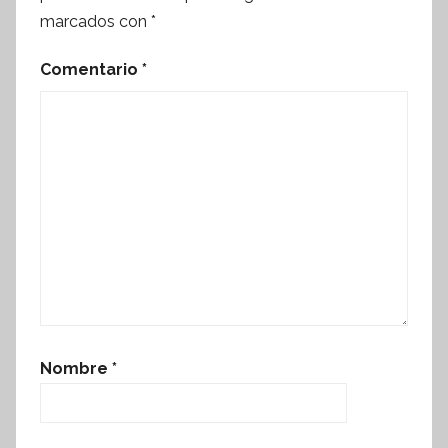
marcados con
*
Comentario
*
Nombre
*