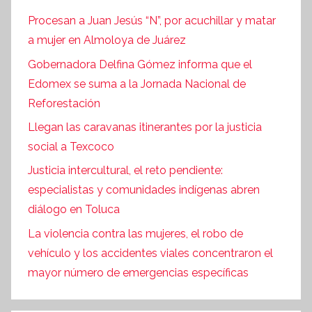
Procesan a Juan Jesús “N”, por acuchillar y matar
a mujer en Almoloya de Juárez
Gobernadora Delfina Gómez informa que el
Edomex se suma a la Jornada Nacional de
Reforestación
Llegan las caravanas itinerantes por la justicia
social a Texcoco
Justicia intercultural, el reto pendiente:
especialistas y comunidades indígenas abren
diálogo en Toluca
La violencia contra las mujeres, el robo de
vehículo y los accidentes viales concentraron el
mayor número de emergencias específicas