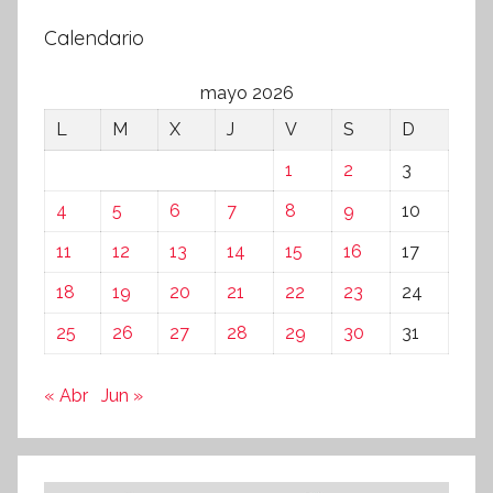
Calendario
mayo 2026
L
M
X
J
V
S
D
1
2
3
4
5
6
7
8
9
10
11
12
13
14
15
16
17
18
19
20
21
22
23
24
25
26
27
28
29
30
31
« Abr
Jun »