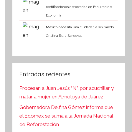
certificaciones detectadas en Facultad de
Economía
México necesita una ciudadanía sin miedo:
Cristina Ruiz Sandoval
Entradas recientes
Procesan a Juan Jesús “N”, por acuchillar y
matar a mujer en Almoloya de Juárez
Gobernadora Delfina Gómez informa que
el Edomex se suma a la Jornada Nacional
de Reforestación