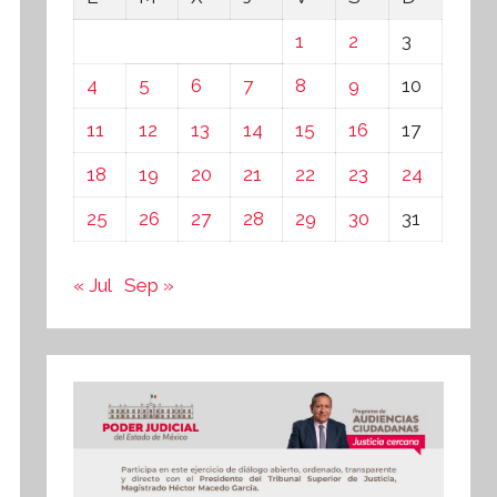
1
2
3
4
5
6
7
8
9
10
11
12
13
14
15
16
17
18
19
20
21
22
23
24
25
26
27
28
29
30
31
« Jul
Sep »