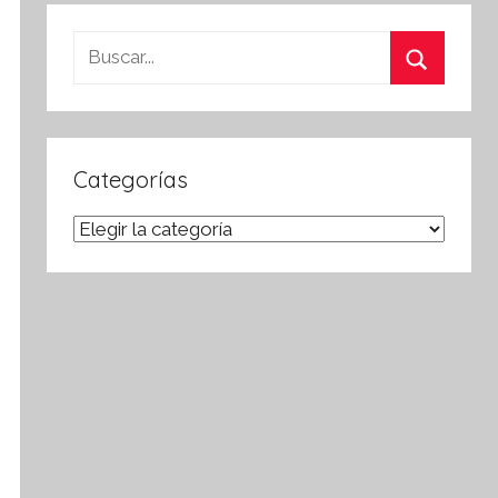
Buscar:
Buscar
Categorías
Categorías