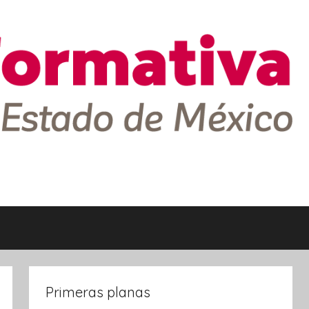
Primeras planas