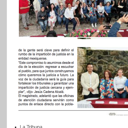
La Tribuna