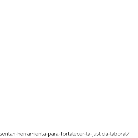
entan-herramienta-para-fortalecer-la-justicia-laboral/