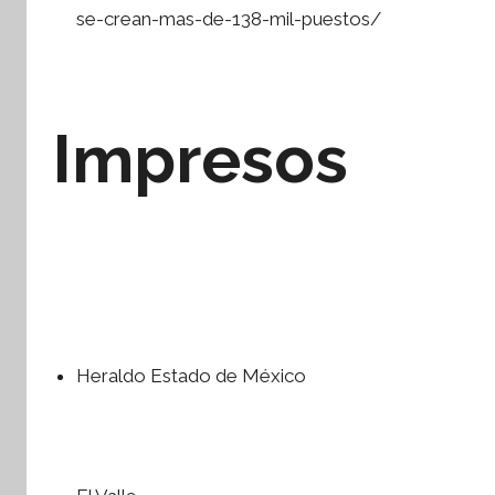
se-crean-mas-de-138-mil-puestos/
Impresos
Heraldo Estado de México