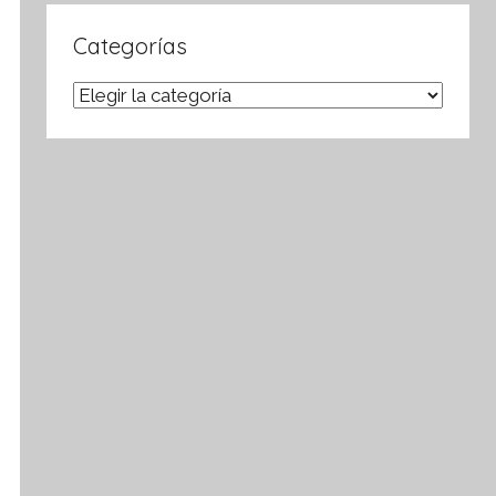
Categorías
Categorías