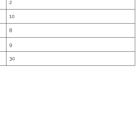
2
10
8
9
30