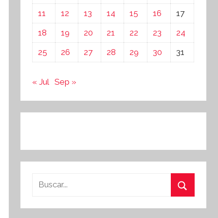
11
12
13
14
15
16
17
18
19
20
21
22
23
24
25
26
27
28
29
30
31
« Jul
Sep »
Buscar:
Buscar