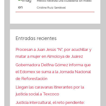
México necesita una ciudadanía sin miedo:
Cristina Ruiz Sandoval
Entradas recientes
Procesan a Juan Jesús “N”, por acuchillar y
matar a mujer en Almoloya de Juárez
Gobernadora Delfina Gómez informa que
el Edomex se suma a la Jornada Nacional
de Reforestación
Llegan las caravanas itinerantes por la
justicia social a Texcoco
Justicia intercultural, el reto pendiente: