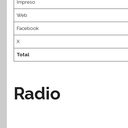
Impreso
Web
Facebook
X
Total
Radio