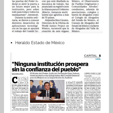
Heraldo Estado de México