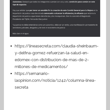
https://lineasecreta.com/claudia-sheinbaum-
y-delfina-gomez-refuerzan-la-salud-en-
edomex-con-distribucion-de-mas-de-2-
millones-de-medicamentos/
https://semanario-
laopinion.com/noticia/1242/columna-linea-
secreta