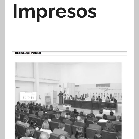
Impresos