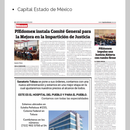
Capital Estado de México