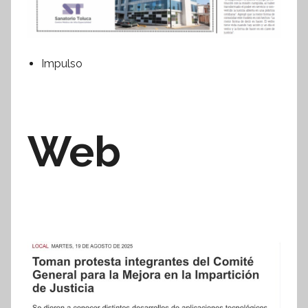
Impulso
Web