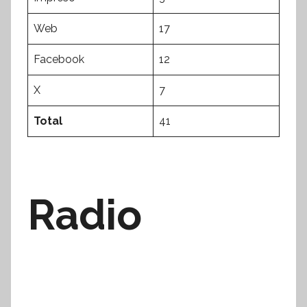
Web
17
Facebook
12
X
7
Total
41
Radio