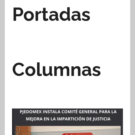
Portadas
Columnas