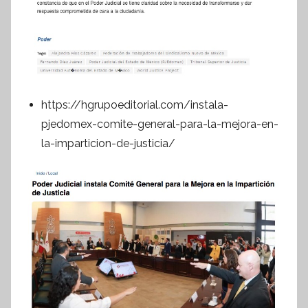
https://hgrupoeditorial.com/instala-
pjedomex-comite-general-para-la-mejora-en-
la-imparticion-de-justicia/