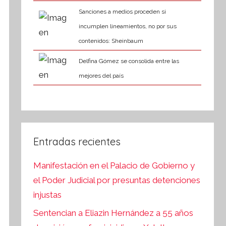
Sanciones a medios proceden si
incumplen lineamientos, no por sus
contenidos: Sheinbaum
Delfina Gómez se consolida entre las
mejores del país
Entradas recientes
Manifestación en el Palacio de Gobierno y
el Poder Judicial por presuntas detenciones
injustas
Sentencian a Eliazin Hernández a 55 años