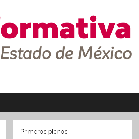
Primeras planas