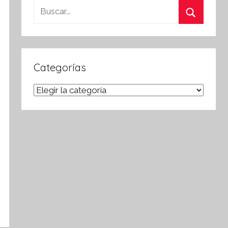
Buscar:
Buscar
Categorías
Categorías