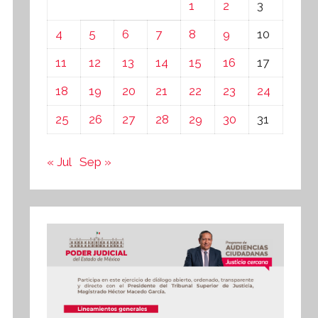
1
2
3
4
5
6
7
8
9
10
11
12
13
14
15
16
17
18
19
20
21
22
23
24
25
26
27
28
29
30
31
« Jul
Sep »