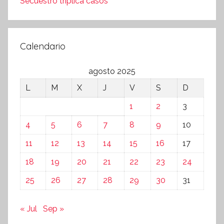
Secuestro triplica casos
Calendario
agosto 2025
L
M
X
J
V
S
D
1
2
3
4
5
6
7
8
9
10
11
12
13
14
15
16
17
18
19
20
21
22
23
24
25
26
27
28
29
30
31
« Jul
Sep »