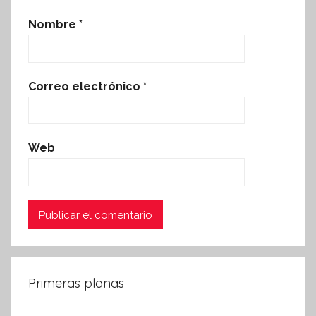
Nombre
*
Correo electrónico
*
Web
Primeras planas