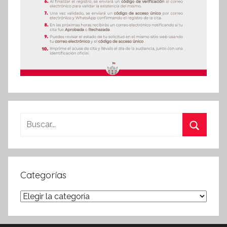
Buscar:
Buscar
Categorías
Categorías