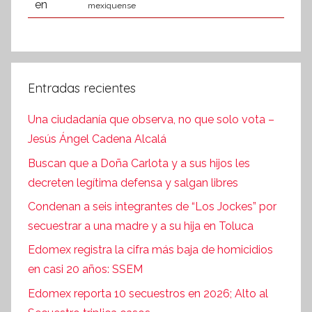
mexiquense
Entradas recientes
Una ciudadanía que observa, no que solo vota –
Jesús Ángel Cadena Alcalá
Buscan que a Doña Carlota y a sus hijos les
decreten legítima defensa y salgan libres
Condenan a seis integrantes de “Los Jockes” por
secuestrar a una madre y a su hija en Toluca
Edomex registra la cifra más baja de homicidios
en casi 20 años: SSEM
Edomex reporta 10 secuestros en 2026; Alto al