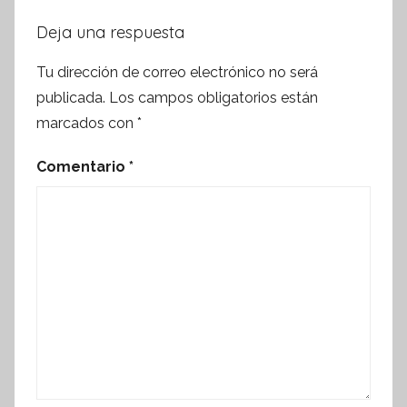
Deja una respuesta
Tu dirección de correo electrónico no será
publicada.
Los campos obligatorios están
marcados con
*
Comentario
*